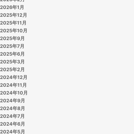
2026年1月
2025年12月
2025年11月
2025年10月
2025年9月
2025年7月
2025年6月
2025年3月
2025年2月
2024年12月
2024年11月
2024年10月
2024年9月
2024年8月
2024年7月
2024年6月
2024年5月