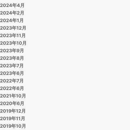
2024年4月
2024年2月
2024年1月
2023年12月
2023年11月
2023年10月
2023年9月
2023年8月
2023年7月
2023年6月
2022年7月
2022年6月
2021年10月
2020年6月
2019年12月
2019年11月
2019年10月