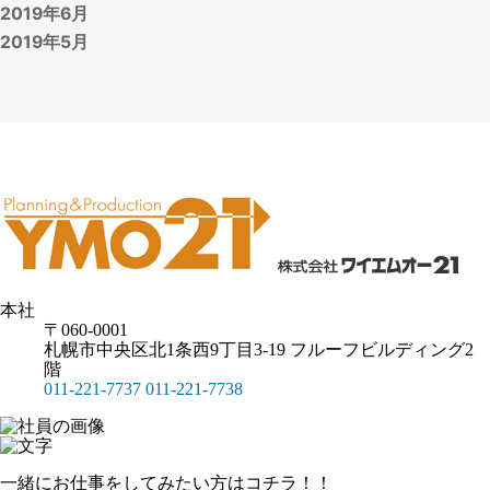
2019年6月
2019年5月
本社
〒060-0001
札幌市中央区北1条西9丁目3-19 フルーフビルディング2
階
011-221-7737
011-221-7738
一緒にお仕事をしてみたい方はコチラ！！