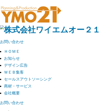
お問い合わせ
ＨＯＭＥ
お知らせ
デザイン広告
ＷＥＢ集客
セールスアウトソーシング
商材・サービス
会社概要
お問い合わせ