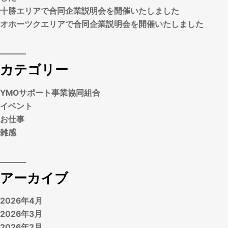
十勝エリアで合同企業説明会を開催いたしました
オホーツクエリアで合同企業説明会を開催いたしました
カテゴリー
YMOサポート事業協同組合
イベント
お仕事
雑感
アーカイブ
2026年4月
2026年3月
2026年2月