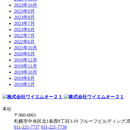
2023年10月
2023年9月
2023年8月
2023年7月
2023年6月
2022年7月
2022年6月
2021年10月
2020年6月
2019年12月
2019年11月
2019年10月
2019年6月
2019年5月
本社
〒060-0001
札幌市中央区北1条西9丁目3-19 フルーフビルディング2
011-221-7737
011-221-7738