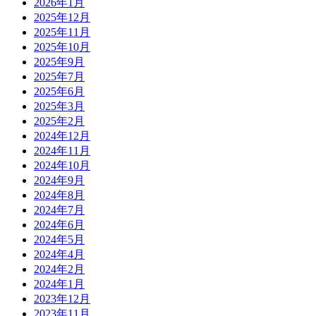
2026年1月
2025年12月
2025年11月
2025年10月
2025年9月
2025年7月
2025年6月
2025年3月
2025年2月
2024年12月
2024年11月
2024年10月
2024年9月
2024年8月
2024年7月
2024年6月
2024年5月
2024年4月
2024年2月
2024年1月
2023年12月
2023年11月