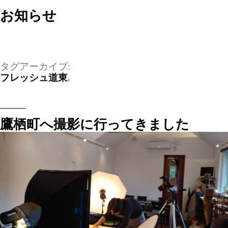
お知らせ
タグアーカイブ:
フレッシュ道東
鷹栖町へ撮影に行ってきました