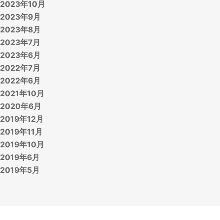
2023年10月
2023年9月
2023年8月
2023年7月
2023年6月
2022年7月
2022年6月
2021年10月
2020年6月
2019年12月
2019年11月
2019年10月
2019年6月
2019年5月