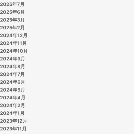
2025年7月
2025年6月
2025年3月
2025年2月
2024年12月
2024年11月
2024年10月
2024年9月
2024年8月
2024年7月
2024年6月
2024年5月
2024年4月
2024年2月
2024年1月
2023年12月
2023年11月