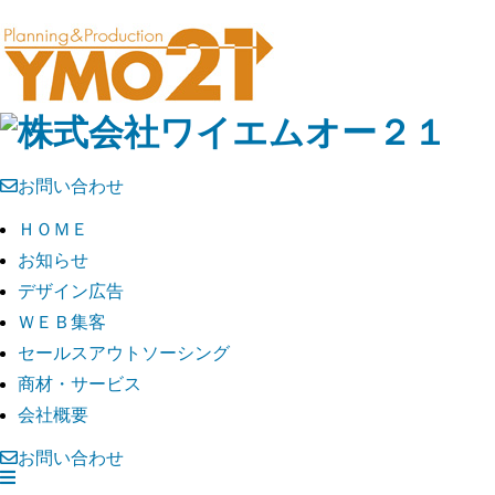
お問い合わせ
ＨＯＭＥ
お知らせ
デザイン広告
ＷＥＢ集客
セールスアウトソーシング
商材・サービス
会社概要
お問い合わせ