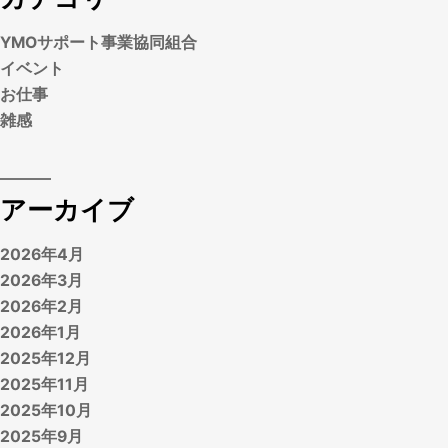
YMOサポート事業協同組合
イベント
お仕事
雑感
アーカイブ
2026年4月
2026年3月
2026年2月
2026年1月
2025年12月
2025年11月
2025年10月
2025年9月