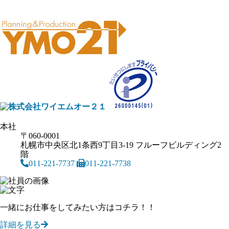
本社
〒060-0001
札幌市中央区北1条西9丁目3-19 フルーフビルディング2
階
011-221-7737
011-221-7738
一緒にお仕事をしてみたい方はコチラ！！
詳細を見る