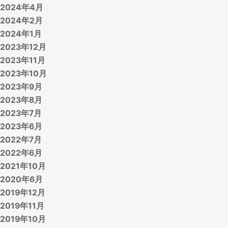
2024年4月
2024年2月
2024年1月
2023年12月
2023年11月
2023年10月
2023年9月
2023年8月
2023年7月
2023年6月
2022年7月
2022年6月
2021年10月
2020年6月
2019年12月
2019年11月
2019年10月