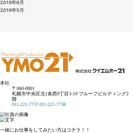
2019年6月
2019年5月
本社
〒060-0001
札幌市中央区北1条西9丁目3-19 フルーフビルディング2
階
011-221-7737
011-221-7738
一緒にお仕事をしてみたい方はコチラ！！