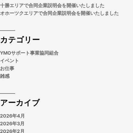
十勝エリアで合同企業説明会を開催いたしました
オホーツクエリアで合同企業説明会を開催いたしました
カテゴリー
YMOサポート事業協同組合
イベント
お仕事
雑感
アーカイブ
2026年4月
2026年3月
2026年2月