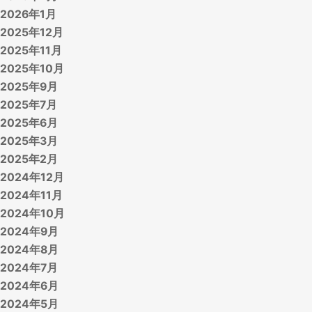
2026年1月
2025年12月
2025年11月
2025年10月
2025年9月
2025年7月
2025年6月
2025年3月
2025年2月
2024年12月
2024年11月
2024年10月
2024年9月
2024年8月
2024年7月
2024年6月
2024年5月