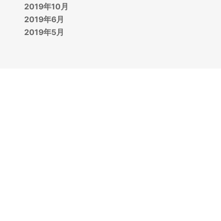
2019年10月
2019年6月
2019年5月