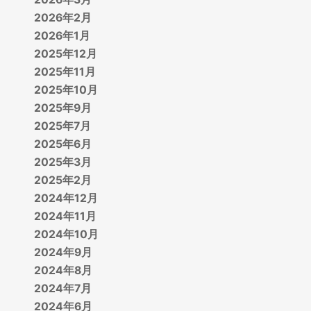
2026年2月
2026年1月
2025年12月
2025年11月
2025年10月
2025年9月
2025年7月
2025年6月
2025年3月
2025年2月
2024年12月
2024年11月
2024年10月
2024年9月
2024年8月
2024年7月
2024年6月