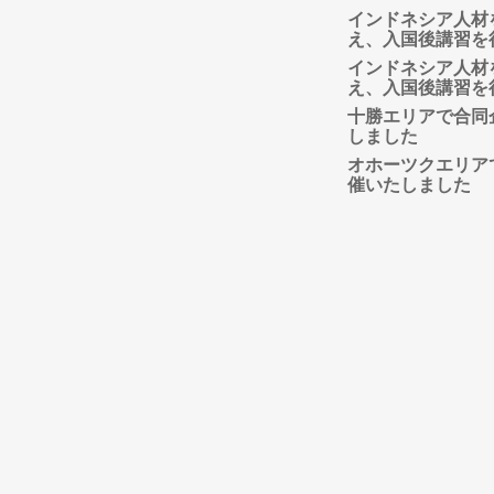
インドネシア人材
え、入国後講習を
インドネシア人材
え、入国後講習を
十勝エリアで合同
しました
オホーツクエリア
催いたしました