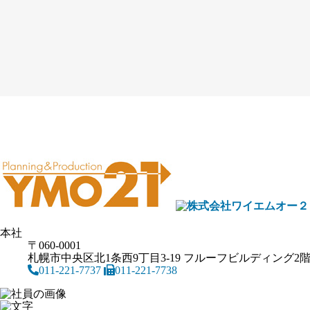
本社
〒060-0001
札幌市中央区北1条西9丁目3-19 フルーフビルディング2
011-221-7737
011-221-7738