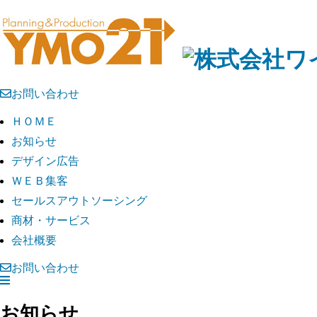
お問い合わせ
ＨＯＭＥ
お知らせ
デザイン広告
ＷＥＢ集客
セールスアウトソーシング
商材・サービス
会社概要
お問い合わせ
お知らせ