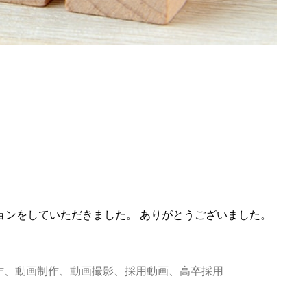
ョンをしていただきました。 ありがとうございました。
作
、
動画制作
、
動画撮影
、
採用動画
、
高卒採用