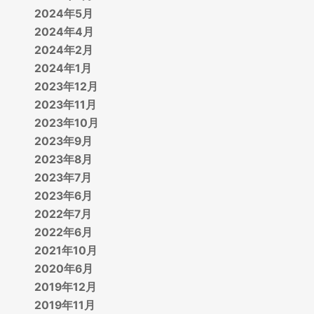
2024年5月
2024年4月
2024年2月
2024年1月
2023年12月
2023年11月
2023年10月
2023年9月
2023年8月
2023年7月
2023年6月
2022年7月
2022年6月
2021年10月
2020年6月
2019年12月
2019年11月