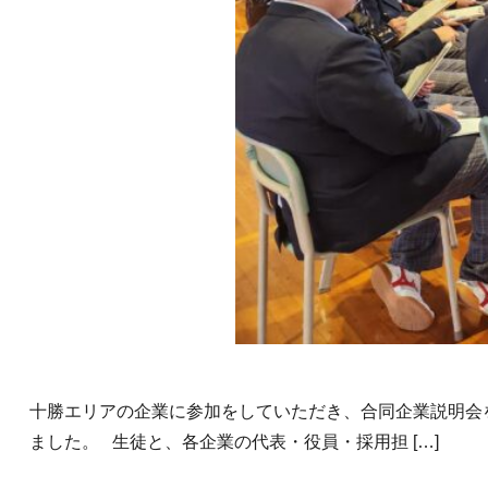
十勝エリアの企業に参加をしていただき、合同企業説明会
ました。 生徒と、各企業の代表・役員・採用担 […]