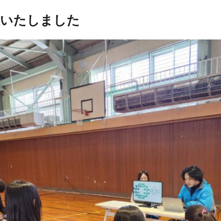
催いたしました