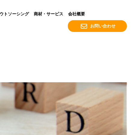
ウトソーシング
商材・サービス
会社概要
お問い合わせ