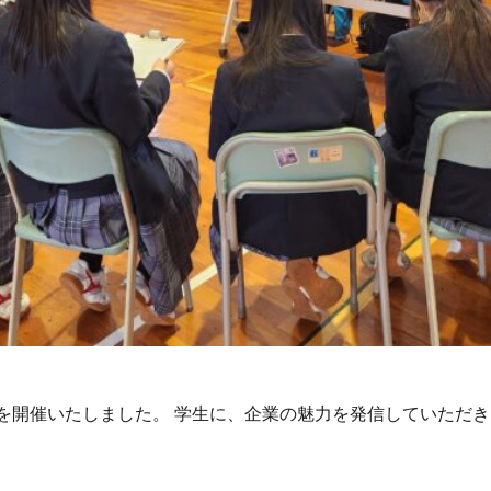
を開催いたしました。 学生に、企業の魅力を発信していただ