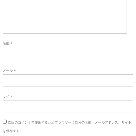
ン
名前
※
メール
※
サイト
次回のコメントで使用するためブラウザーに自分の名前、メールアドレス、サイト
を保存する。