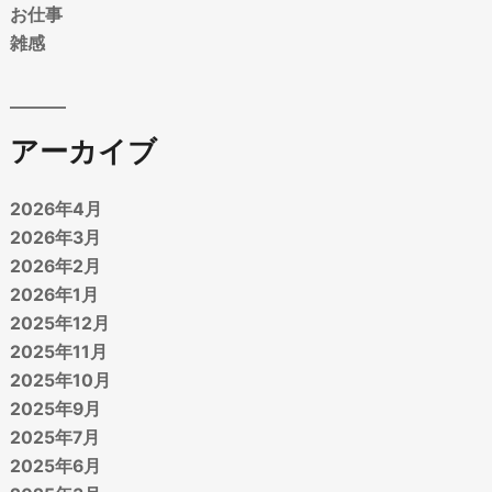
お仕事
雑感
アーカイブ
2026年4月
2026年3月
2026年2月
2026年1月
2025年12月
2025年11月
2025年10月
2025年9月
2025年7月
2025年6月