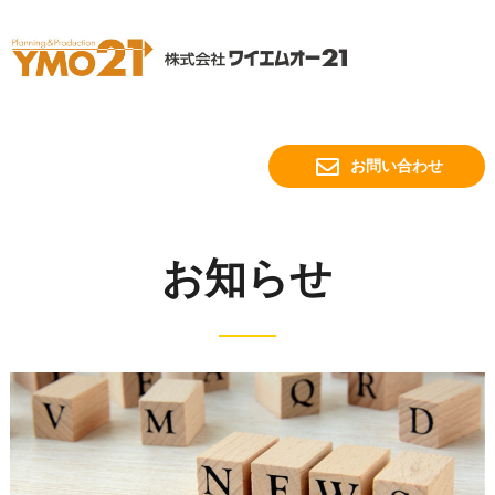
お問い合わせ
お知らせ