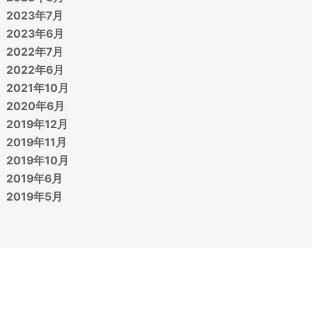
2023年7月
2023年6月
2022年7月
2022年6月
2021年10月
2020年6月
2019年12月
2019年11月
2019年10月
2019年6月
2019年5月