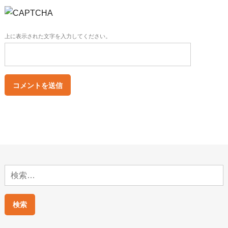
上に表示された文字を入力してください。
検
索: