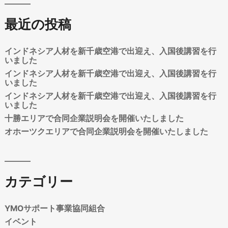
最近の投稿
インドネシア人材を新千歳空港で出迎え、入国後講習を行
いました
インドネシア人材を新千歳空港で出迎え、入国後講習を行
いました
インドネシア人材を新千歳空港で出迎え、入国後講習を行
いました
十勝エリアで合同企業説明会を開催いたしました
オホーツクエリアで合同企業説明会を開催いたしました
カテゴリー
YMOサポート事業協同組合
イベント