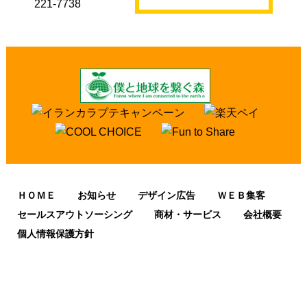
221-7738
ＨＯＭＥ
お知らせ
デザイン広告
ＷＥＢ集客
セールスアウトソーシング
商材・サービス
会社概要
個人情報保護方針