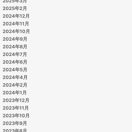
2025年3月
2025年2月
2024年12月
2024年11月
2024年10月
2024年9月
2024年8月
2024年7月
2024年6月
2024年5月
2024年4月
2024年2月
2024年1月
2023年12月
2023年11月
2023年10月
2023年9月
2023年8月