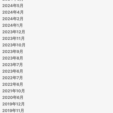
2024年5月
2024年4月
2024年2月
2024年1月
2023年12月
2023年11月
2023年10月
2023年9月
2023年8月
2023年7月
2023年6月
2022年7月
2022年6月
2021年10月
2020年6月
2019年12月
2019年11月