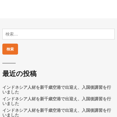
検
索:
最近の投稿
インドネシア人材を新千歳空港で出迎え、入国後講習を行
いました
インドネシア人材を新千歳空港で出迎え、入国後講習を行
いました
インドネシア人材を新千歳空港で出迎え、入国後講習を行
いました