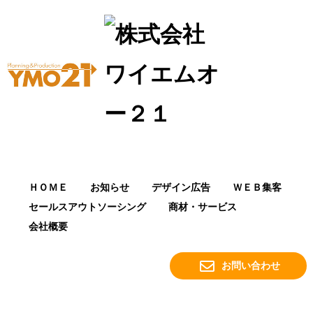
ＨＯＭＥ
お知らせ
デザイン広告
ＷＥＢ集客
セールスアウトソーシング
商材・サービス
会社概要
お問い合わせ