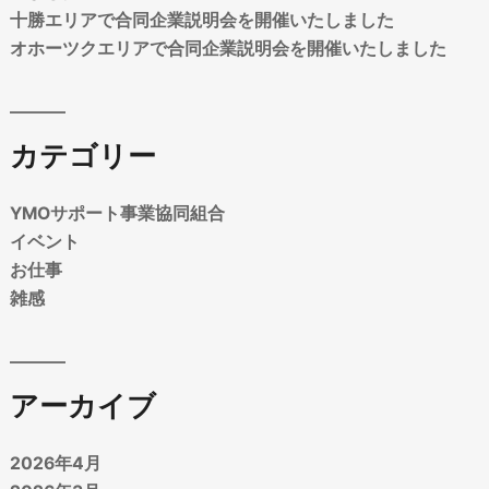
十勝エリアで合同企業説明会を開催いたしました
オホーツクエリアで合同企業説明会を開催いたしました
カテゴリー
YMOサポート事業協同組合
イベント
お仕事
雑感
アーカイブ
2026年4月