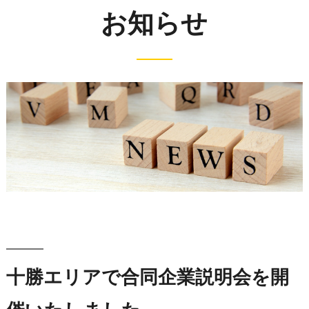
お知らせ
十勝エリアで合同企業説明会を開