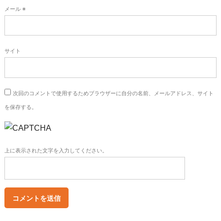
メール
※
サイト
次回のコメントで使用するためブラウザーに自分の名前、メールアドレス、サイト
を保存する。
上に表示された文字を入力してください。