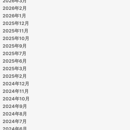
2026年3月
2026年2月
2026年1月
2025年12月
2025年11月
2025年10月
2025年9月
2025年7月
2025年6月
2025年3月
2025年2月
2024年12月
2024年11月
2024年10月
2024年9月
2024年8月
2024年7月
2024年6月