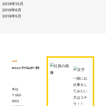
2019年10月
2019年6月
2019年5月
一緒にお
仕事をし
本社
てみたい
〒060-
方はコチ
0001
ラ！！